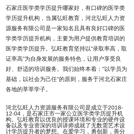
石家庄医学类学历提升哪家好，有口碑的医学类
学历提升机构，当属弘旺教育，河北弘旺人力资
源服务有限公司是一家知名且具有良好口碑的医
学类学历提升机构，主要为用户提供教育培训的
医学类学历提升。弘旺教育坚持以“录取率高，取
证率高”为自身发展的服务特色，让用户享受良
好、舒适的培训服务。我们始终本着："以学员为
基础，以社会为己任"的原则，服务于河北石家庄
各地的莘莘学子。
河北弘旺人力资源服务有限公司是成立于2018-
12-04，是石家庄市一家公立医学类学历提升机
构。弘旺教育以优良的授课环境和专业的硬件设
备以及专业资深的培训讲师成就了无数需艺术设
计学历提升者的梦想。在爱学习，勇创新，善分