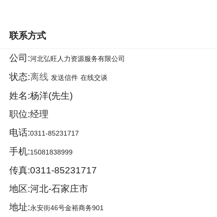
联系方式
公司:
河北弘旺人力资源服务有限公司
状态:
离线
发送信件
在线交谈
姓名:杨洋(先生)
职位:经理
电话:
0311-85231717
手机:
15081838999
传真:0311-85231717
地区:河北-石家庄市
地址:
永安街46号金裕商务901